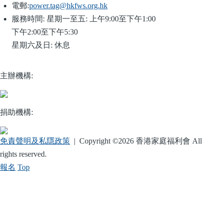
電郵:
power.tag@hkfws.org.hk
服務時間:
星期一至五: 上午9:00至下午1:00
下午2:00至下午5:30
星期六及日: 休息
主辦機構:
捐助機構:
免責聲明及私隱政策
| Copyright ©
2026 香港家庭福利會 All
rights reserved.
報名
Top