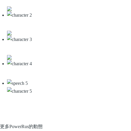
更多PowerRus的動態