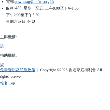
電郵:
power.tag@hkfws.org.hk
服務時間:
星期一至五: 上午9:00至下午1:00
下午2:00至下午5:30
星期六及日: 休息
主辦機構:
捐助機構:
免責聲明及私隱政策
| Copyright ©
2026 香港家庭福利會 All
rights reserved.
報名
Top