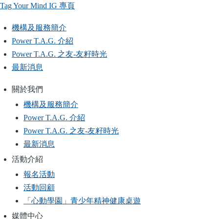
Tag Your Mind IG 專頁
機構及服務簡介
Main
Power T.A.G. 介紹
navigation
Power T.A.G. 之友-友籽時光
最新消息
關於我們
Main
機構及服務簡介
navigation
Power T.A.G. 介紹
Power T.A.G. 之友-友籽時光
最新消息
活動介紹
報名活動
活動回顧
「心動學園」青少年精神健康桌遊
媒體中心