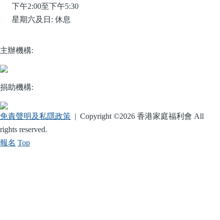
下午2:00至下午5:30
星期六及日: 休息
主辦機構:
捐助機構:
免責聲明及私隱政策
| Copyright ©
2026 香港家庭福利會 All
rights reserved.
報名
Top