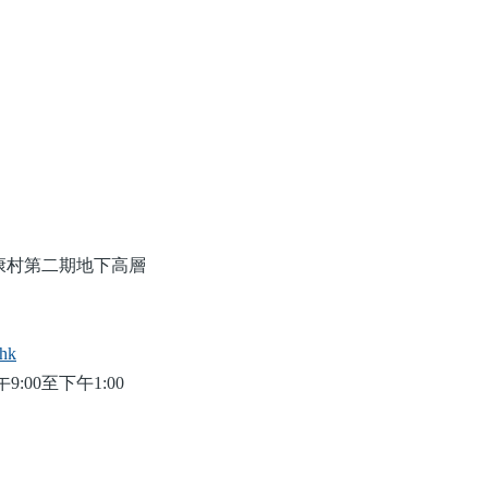
健康村第二期地下高層
.hk
9:00至下午1:00