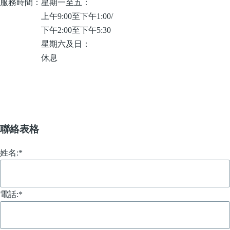
服務時間：
星期一至五：
上午9:00至下午1:00/
下午2:00至下午5:30
星期六及日：
休息
聯絡表格
姓名:
*
電話:
*