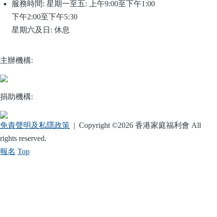
服務時間:
星期一至五: 上午9:00至下午1:00
下午2:00至下午5:30
星期六及日: 休息
主辦機構:
捐助機構:
免責聲明及私隱政策
| Copyright ©
2026 香港家庭福利會 All
rights reserved.
報名
Top